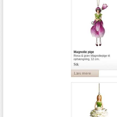
Magnolie pige
Rosa & grøn Magnoliepige til
ophængning, 12 cm.
Stk