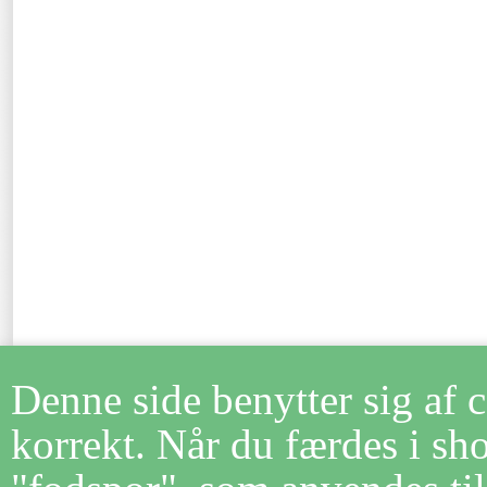
Denne side benytter sig af 
korrekt. Når du færdes i sh